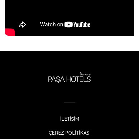
İLETİŞİM
ÇEREZ POLİTİKASI