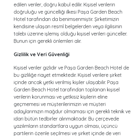
edilen veriler, doğru kabul edilir. Kişisel verilerin
doğruluğu ve güncelliği ilkesi Paşa Garden Beach
Hotel tarafından da benimsenmiştir. Şirketimizin
kendisine ulaşan resmî belgelerden veya ilgilisinin
talebi üzerine işlemiş olduğu kişisel verileri günceller.
Bunun için gerekli önlemleri alır.
Gizlilik ve Veri Güvenliği
Kişisel veriler gizlidir ve Paşa Garden Beach Hotel de
bu gizliliğe riayet etmektedir. Kişisel verilere şirket
içinde ancak yetki verilmiş kişiler ulaşabilir. Paşa
Garden Beach Hotel tarafından toplanan kişisel
verilerin korunması ve yetkisiz kişilerin eline
geçmemesi ve müşterilerimizin ve müşteri
adaylarımızın mağdur olmaması için gerekli teknik ve
idari bütün tedbirler alınmaktadır. Bu çerçevede
yazılımların standartlara uygun olması, üçüncü
partilerin özenle seçilmesi ve şirket içinde de veri