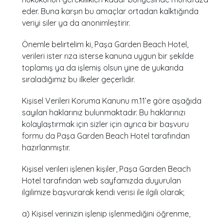
eder. Buna karşın bu amaçlar ortadan kalktığında
veriyi siler ya da anonimleştirir.
Önemle belirtelim ki, Paşa Garden Beach Hotel,
verileri ister rıza isterse kanuna uygun bir şekilde
toplamış ya da işlemiş olsun yine de yukarıda
sıraladığımız bu ilkeler geçerlidir.
Kişisel Verileri Koruma Kanunu m.11’e göre aşağıda
sayılan haklarınız bulunmaktadır. Bu haklarınızı
kolaylaştırmak için sizler için ayrıca bir başvuru
formu da Paşa Garden Beach Hotel tarafından
hazırlanmıştır.
Kişisel verileri işlenen kişiler, Paşa Garden Beach
Hotel tarafından web sayfamızda duyurulan
ilgilimize başvurarak kendi verisi ile ilgili olarak;
a) Kişisel verinizin işlenip işlenmediğini öğrenme,