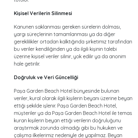
Kişisel Verilerin Silinmesi
Kanunen saklanması gereken sürelerin dolması,
yargı süreçlerinin tamamlanması ya da diğer
gereklilikler ortadan kalktığında şirketimiz tarafından
bu veriler kendiliğinden ya da ilgili kişinin talebi
üzerine kişisel veriler silinir, yok edilir ya da anonim
hale getirilir.
Doğruluk ve Veri Güncelliği
Paşa Garden Beach Hotel bünyesinde bulunan
veriler, kural olarak ilgili kişilerin beyanı üzerine beyan
ettiği şekilde işlenir. Paşa Garden Beach Hotel,
müşteriler ya da Paşa Garden Beach Hotel ile temas
kuran kişilerin beyan ettiği verilerin doğruluğunu
araştırmak zorunda olmadığı gibi bu hukuken ve
çalışma ilkelerimiz nedeniyle de yapılmaz. Beyan