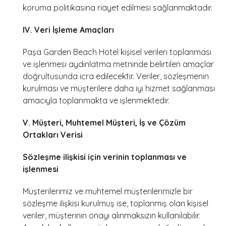
koruma politikasına riayet edilmesi sağlanmaktadır.
IV. Veri İşleme Amaçları
Paşa Garden Beach Hotel kişisel verileri toplanması
ve işlenmesi aydınlatma metninde belirtilen amaçlar
doğrultusunda icra edilecektir. Veriler, sözleşmenin
kurulması ve müşterilere daha iyi hizmet sağlanması
amacıyla toplanmakta ve işlenmektedir.
V. Müşteri, Muhtemel Müşteri, İş ve Çözüm
Ortakları Verisi
Sözleşme ilişkisi için verinin toplanması ve
işlenmesi
Müşterilerimiz ve muhtemel müşterilerimizle bir
sözleşme ilişkisi kurulmuş ise, toplanmış olan kişisel
veriler, müşterinin onayı alınmaksızın kullanılabilir.