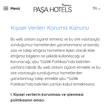
Menü
TR
Kişisel Verileri Koruma Kanunu
Bu web sitesini ziyaret etmeniz ve bu site vasıtasıyla
sunduğumuz hizmetlerden yararlanmanız sırasında,
size ve talep ettiğiniz hizmetlere ilişkin olarak elde
ettiğimiz bilgilerin ne şekilde kullanılacağı ve
korunacağı, işbu "Gizlilik Politikası"nda belirtilen
şartlara tabidir. Bu web sitesini ziyaret etmekle ve bu
site vasıtasıyla sunduğumuz hizmetlerden
yararlanmayı talep etmekle işbu "Gizlilik
Politikası"nda belirtilen şartları kabul etmektesiniz.
I. Kişisel verilerin korunması ve işlenmesi
politikasının amacı